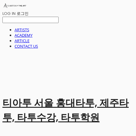
LOG IN
로그인
ARTISTS
ACADEMY
ARTICLE
CONTACT US
티아투 서울 홍대타투, 제주타
투, 타투수강, 타투학원