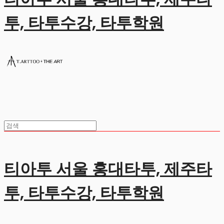
투, 타투수강, 타투학원
티아투 서울 홍대타투, 제주타
투, 타투수강, 타투학원