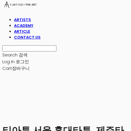
ARTISTS
ACADEMY
ARTICLE
CONTACT US
Search
검색
Log In
로그인
Cart
장바구니
티아투 서울 홍대타투, 제주타