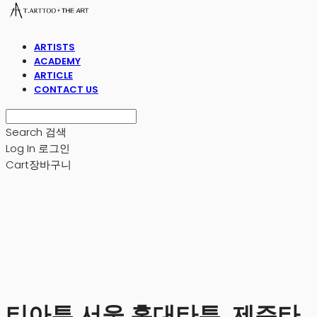
ARTISTS
ACADEMY
ARTICLE
CONTACT US
Search
검색
Log In
로그인
Cart
장바구니
티아투 서울 홍대타투, 제주타