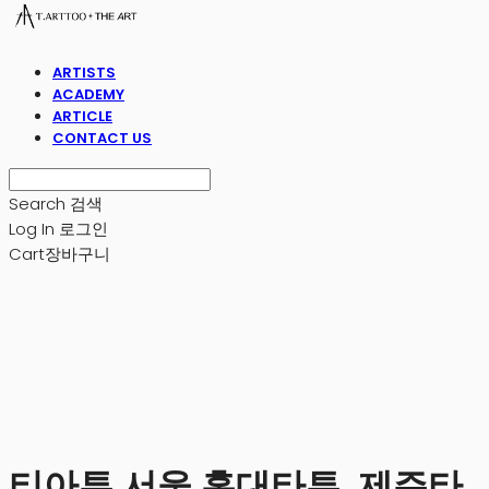
ARTISTS
ACADEMY
ARTICLE
CONTACT US
Search
검색
Log In
로그인
Cart
장바구니
티아투 서울 홍대타투, 제주타