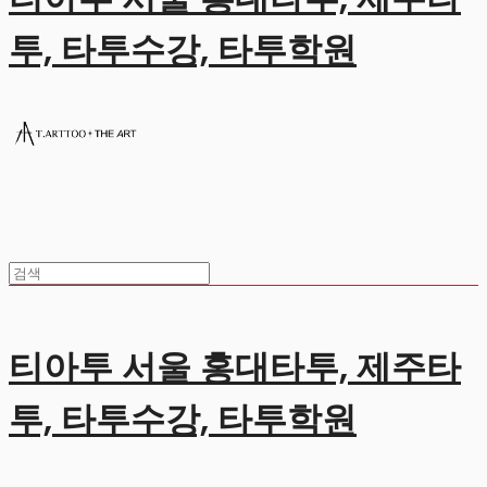
투, 타투수강, 타투학원
티아투 서울 홍대타투, 제주타
투, 타투수강, 타투학원