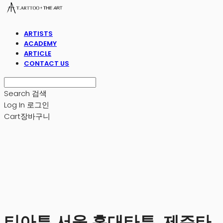
ARTISTS
ACADEMY
ARTICLE
CONTACT US
Search
검색
Log In
로그인
Cart
장바구니
티아투 서울 홍대타투, 제주타