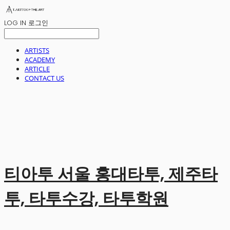
LOG IN
로그인
ARTISTS
ACADEMY
ARTICLE
CONTACT US
티아투 서울 홍대타투, 제주타
투, 타투수강, 타투학원