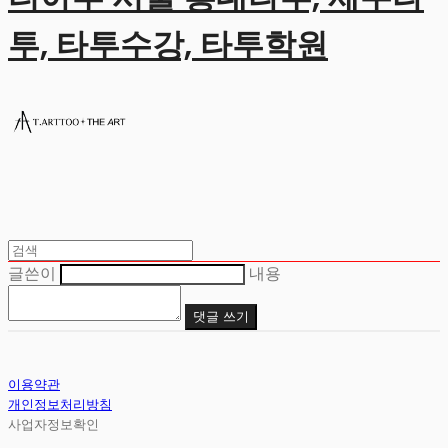
투, 타투수강, 타투학원
글쓴이
내용
댓글 쓰기
이용약관
개인정보처리방침
사업자정보확인