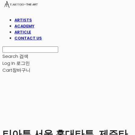
ARTISTS
ACADEMY
ARTICLE
CONTACT US
Search
검색
Log In
로그인
Cart
장바구니
티아투 서울 홍대타투, 제주타